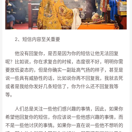
2、短信内容至关重要
他没有回复你，是否是因为你的短信让他无法回复
呢？比如说，你在求复合的时候，态度很不好，明明你需
要放低姿态的，但是你确实一副趾高气扬的样子，甚至是
说一些具有威胁性的话，比如说你再不回复我，我就去死
或者是我给你发好几条短信了，你为什么还不回复我等
等。
人们总是关注一些他们感兴趣的事情，因此，如果你
希望他回复你的短信，你应该说一些他感兴趣的事情，而
不是一些他讨厌的事情。如果你一直在说一些他不想听的