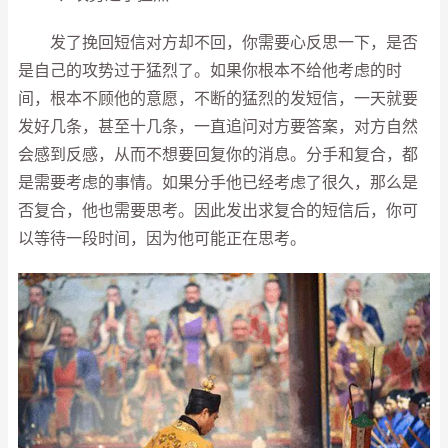
发了挽回短信对方却不回，你需要心反思一下，是否
是自己的攻势过于猛烈了。如果你根本不给他考虑的时
间，根本不顾他的意愿，不断的猛烈的发短信，一天就要
发好几条，甚至十几条，一直追问对方要答案，对方自然
会感到反感，从而不想要回复你的消息。分手和复合，都
是需要考虑的事情。如果分手他已经考虑了很久，那么是
否复合，他也需要思考。因此发出求复合的短信后，你可
以等待一段时间，因为他可能正在思考。