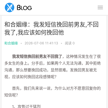
和合姻缘：我发短信挽回前男友,不回
我了,我应该如何挽回他
和合姻缘
•
2026-07-06 11:41:13
•
阅读
0
我发短信挽回前男友不回我了
，这种情况发生在了很
多女生的身上。分手后，如果两个人无法沟通，其中拒绝
沟通，那么想要挽回成功，显然很难。发挽回男友被无
视，应该如何挽回这段感情呢？
首先，我们先来说一说，为什么对方不愿意回复你的
短信呢？
1、攻势过于猛烈