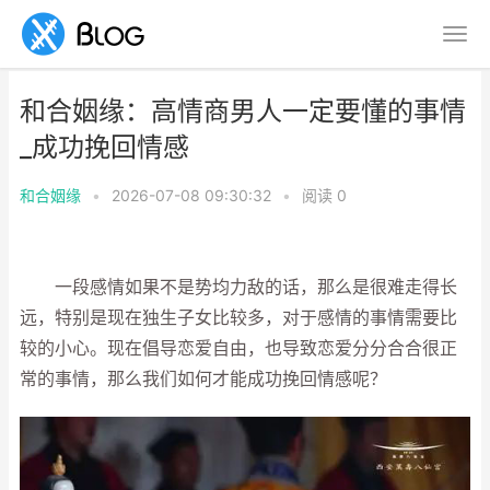
和合姻缘：高情商男人一定要懂的事情
_成功挽回情感
和合姻缘
•
2026-07-08 09:30:32
•
阅读
0
一段感情如果不是势均力敌的话，那么是很难走得长
远，特别是现在独生子女比较多，对于感情的事情需要比
较的小心。现在倡导恋爱自由，也导致恋爱分分合合很正
常的事情，那么我们如何才能成功挽回情感呢？