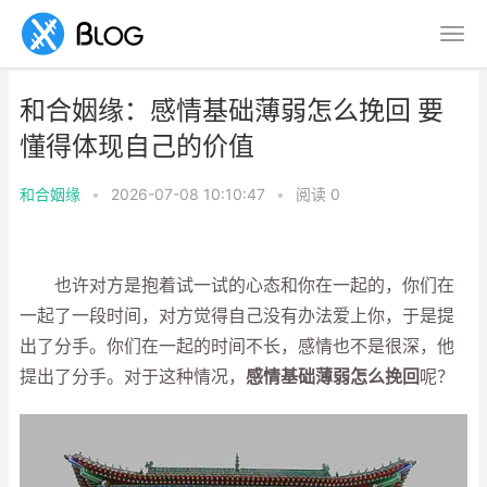
和合姻缘：感情基础薄弱怎么挽回 要
懂得体现自己的价值
和合姻缘
•
2026-07-08 10:10:47
•
阅读
0
也许对方是抱着试一试的心态和你在一起的，你们在
一起了一段时间，对方觉得自己没有办法爱上你，于是提
出了分手。你们在一起的时间不长，感情也不是很深，他
提出了分手。对于这种情况，
感情基础薄弱怎么挽回
呢？