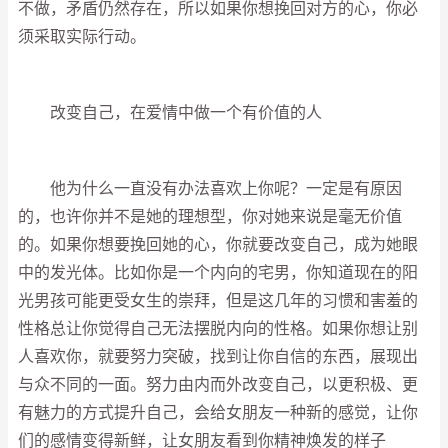
不做，矛盾仍然存在，所以如果你想挽回对方的心，你必
须采取实际行动。
改变自己，在爱情中做一个有价值的人
他为什么一直没有办法喜欢上你呢？一定是有原因
的，也许你并不是她的理想型，你对她来说是毫无价值
的。如果你想要挽回她的心，你就要改变自己，成为她眼
中的发光体。比如你是一个内向的宅男，你知道现在的阳
光男孩可能更受女生的崇拜，但是这几年的习惯和害羞的
性格总让你觉得自己无法摆脱内向的性格。如果你想让别
人喜欢你，就要努力突破，找到让你自信的东西，展现出
与众不同的一面。努力由内而外改变自己，以更积极、更
有魅力的方式提升自己，会给女朋友一种新的感觉，让你
们的感情变得新鲜，让女朋友看到你精神焕发的样子