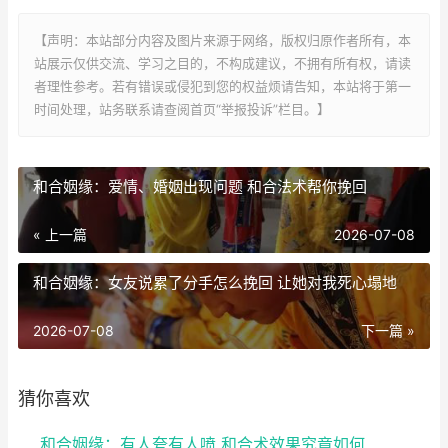
【声明：本站部分内容及图片来源于网络，版权归原作者所有，本
站展示仅供交流、学习之目的，不构成建议，不拥有所有权，请读
者理性参考。若有错误或侵犯到您的权益烦请告知，本站将于第一
时间处理，站务联系请查阅首页“举报投诉”栏目。】
和合姻缘：爱情、婚姻出现问题 和合法术帮你挽回
« 上一篇
2026-07-08
和合姻缘：女友说累了分手怎么挽回 让她对我死心塌地
2026-07-08
下一篇 »
猜你喜欢
和合姻缘：有人夸有人喷 和合术效果究竟如何