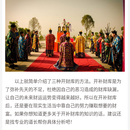
以上就简单介绍了三种开财库的方法。开补财库是为
了弥补先天的不足，杜绝因自己的恶习造成的财库缺漏，
让自己的未来财运运势变得越来越好。所以在开补财库
后，还是要在现实生活当中靠自己的努力赚取想要的财
富。如果你想知道更多关于开补财库的知识的话，建议还
是找专业的道长帮你具体分析吧！