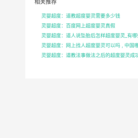
相关推荐
灵婴超度：道教超度婴灵需要多少钱
灵婴超度：百度网上超度婴灵真假