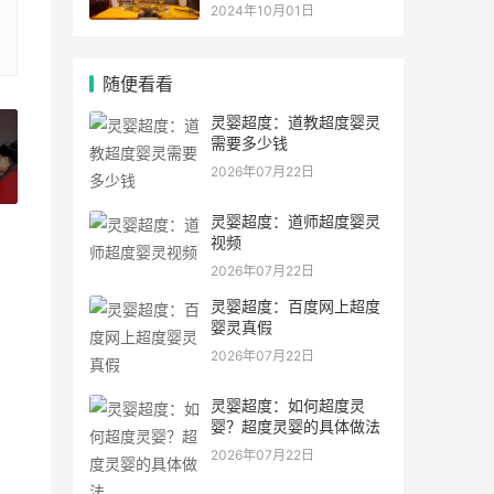
灵符符咒.
2024年10月01日
随便看看
灵婴超度：道教超度婴灵
需要多少钱
2026年07月22日
»
灵婴超度：道师超度婴灵
视频
2026年07月22日
灵婴超度：百度网上超度
婴灵真假
2026年07月22日
灵婴超度：如何超度灵
婴？超度灵婴的具体做法
2026年07月22日