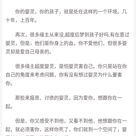
你的婴灵，你的孩子，就是处在这样的一个环境。几
十年，上百年。
再次，很多缘主从来没,超度后梦到孩子好吗,有在意过
婴灵，但是，他们是你身上的血，你不爱他们，但很多婴
灵却是爱自己母亲的。
很多缘主超度婴灵，是怕婴灵害自己。你只是站在你
自己的角度来考虑问题，你有没有想过婴灵为什么要害
你。
那些来报恩、讨债的婴灵，因为爱你，想跟你在一
起。
但是，你又感受不到他，又看不到他，他想跟你在一
起，就必须害你，这样你死了，你们就到一个空间了，婴