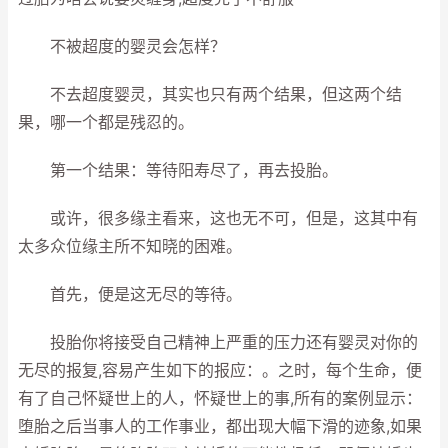
不被超度的婴灵会怎样？
不去超度婴灵，其实也只有两个结果，但这两个结
果，哪一个都是残忍的。
第一个结果：等待阳寿尽了，再去投胎。
或许，很多缘主看来，这也无不可，但是，这其中有
太多众位缘主所不知晓的困难。
首先，便是这无尽的等待。
投胎你将接受自己精神上严重的压力还有婴灵对你的
无尽的报复,容易产生如下的报应：。之时，每个生命，便
有了自己怀疑世上的人，怀疑世上的事,所有的案例显示：
堕胎之后当事人的工作事业，都出现大幅下滑的迹象,如果