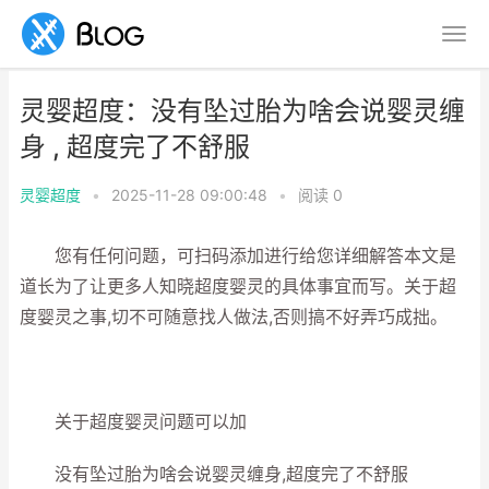
灵婴超度：没有坠过胎为啥会说婴灵缠
身 , 超度完了不舒服
灵婴超度
•
2025-11-28 09:00:48
•
阅读
0
您有任何问题，可扫码添加进行给您详细解答本文是
道长为了让更多人知晓超度婴灵的具体事宜而写。关于超
度婴灵之事,切不可随意找人做法,否则搞不好弄巧成拙。
关于超度婴灵问题可以加
没有坠过胎为啥会说婴灵缠身,超度完了不舒服