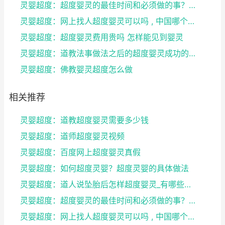
灵婴超度：超度婴灵的最佳时间和必须做的事？婴灵超度...
灵婴超度：网上找人超度婴灵可以吗 , 中国哪个寺庙...
灵婴超度：超度婴灵费用贵吗 怎样能见到婴灵
灵婴超度：道教法事做法之后的超度婴灵成功的征兆
灵婴超度：佛教婴灵超度怎么做
相关推荐
灵婴超度：道教超度婴灵需要多少钱
灵婴超度：道师超度婴灵视频
灵婴超度：百度网上超度婴灵真假
灵婴超度：如何超度灵婴？超度灵婴的具体做法
灵婴超度：道人说坠胎后怎样超度婴灵_有哪些方法可
灵婴超度：超度婴灵的最佳时间和必须做的事？婴灵超度...
灵婴超度：网上找人超度婴灵可以吗 , 中国哪个寺庙...