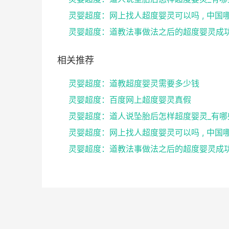
相关推荐
灵婴超度：道教超度婴灵需要多少钱
灵婴超度：百度网上超度婴灵真假