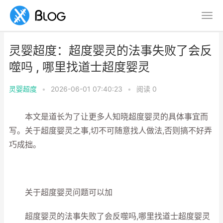
灵婴超度：超度婴灵的法事失败了会反
噬吗 , 哪里找道士超度婴灵
灵婴超度
•
2026-06-01 07:40:23
•
阅读
0
本文是道长为了让更多人知晓超度婴灵的具体事宜而
写。关于超度婴灵之事,切不可随意找人做法,否则搞不好弄
巧成拙。
关于超度婴灵问题可以加
超度婴灵的法事失败了会反噬吗,哪里找道士超度婴灵