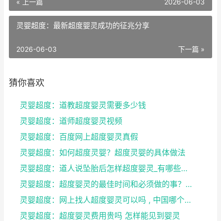
« 上一篇
2026-06-03
灵婴超度：最新超度婴灵成功的征兆分享
2026-06-03
下一篇 »
猜你喜欢
灵婴超度：道教超度婴灵需要多少钱
灵婴超度：道师超度婴灵视频
灵婴超度：百度网上超度婴灵真假
灵婴超度：如何超度灵婴？超度灵婴的具体做法
灵婴超度：道人说坠胎后怎样超度婴灵_有哪些方法可
灵婴超度：超度婴灵的最佳时间和必须做的事？婴灵超度...
灵婴超度：网上找人超度婴灵可以吗 , 中国哪个寺庙...
灵婴超度：超度婴灵费用贵吗 怎样能见到婴灵