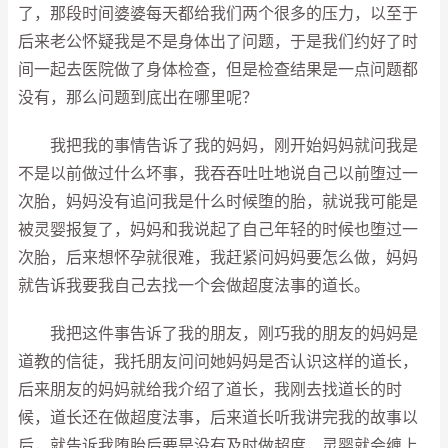
了，那段时间婆婆每天都给我们两个很多的压力，以至于
后来老公怀疑我是不是身体出了问题，于是我们约好了时
间一起去医院做了身体检查，但是检查结果是一点问题都
没有，那么问题到底出在哪里呢？
我把我的事情告诉了我的妈妈，刚开始妈妈就问我是
不是以前做过什么坏事，我吞吞吐吐地说自己以前堕过一
次胎，妈妈没有追问我是什么时候堕的胎，就说我可能是
被灵婴报复了，妈妈和我说起了自己年轻的时候也堕过一
次胎，后来想怀孕就很难，我赶紧问妈妈要怎么做，妈妈
就告诉我要我自己去找一个会做超度法事的道长。
我把这件事告诉了我的朋友，刚巧我的朋友的妈妈是
道教的信徒，我托朋友问问她妈妈是否认识这样的道长，
后来朋友的妈妈就给我介绍了道长，我刚去找道长的时
候，道长还在做超度法事，后来道长听我讲完我的故事以
后，就告诉我堕胎后要是没有及时做超度，灵婴就会缠上