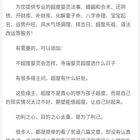
为您提供专业的超度婴灵法事、婚姻和合术、还阴
债、开财库、补财库、化解童子命、八字命理、宝宝起
名、运势升旺、风水气场调理、择吉日、超度先祖、道法
改运等服务！
有需要的，可以添加：
不超度婴灵会怎样，寺庙婴灵超度选什么日子
有很多缘主问，超度有什么好处。
这些缘主，超度不是真心的想为孩子超度，而是自己
的现实情况太过不好，期望能借超度，让自己好起来。
功利之心，目的之心太重，是为了利己。
很多人，都是简单的看了贫道几篇文章，却没有认真