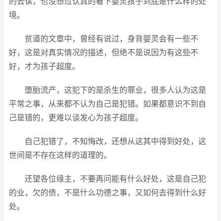
的去读，也没想过认真的看下婴灵孩子到底是什么样的处
境。
贫道的文章中，曾经有说过，身背婴灵会有一些不
好，这是对真实情况的描述，但绝不是说因为有这些不
好，才为孩子超度。
堕胎流产，这犯下的是杀生的罪业，很多人认为这是
平常之事，从来都不认为自己是犯错。如果都意识不到自
己是错的，更难以谈发心为孩子超度。
自己犯错了，不知悔改，还想从这其中得到好处，这
世间是不存在这样的道理的。
还望各位缘主，不要再问能有什么好处，这是自己犯
的业，欠的债，不是什么功德之事，又如何去得到什么好
处。