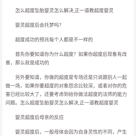
怎么超度坠胎婴灵怎么解决,正一道教超度婴灵
婴灵超度后会托梦吗？
超度成功的预兆每个人都是不一样的
首先你要知道你为什么超度？如果你超度后现象有改
善，那么就是成功的
另外要知道，你做的超度是专场还是只说跟别人一起
做一场，如果你要超度的对象怨念比较深，或者对你的危
害已经比较大了，还要考虑到给你做法超度的法师的能力
问题。怎么超度坠胎婴灵怎么解决,正一道教超度婴灵
婴灵超度后母亲的反应
婴灵超度后，一般母体会因为自身灵性的不同，产生