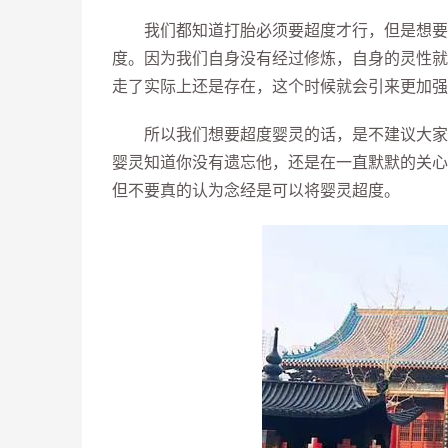
我们都知道打胎必须要超度才行，但是想要超
度。因为我们自身没有经过修炼，自身的灵性就
走了实际上还是存在，这个时候就会引来更加强
所以我们想要超度婴灵的话，是不建议大家自
婴灵知道你没有遗忘他，还是在一直默默的关心
但不要真的认为念经是可以将婴灵超度。