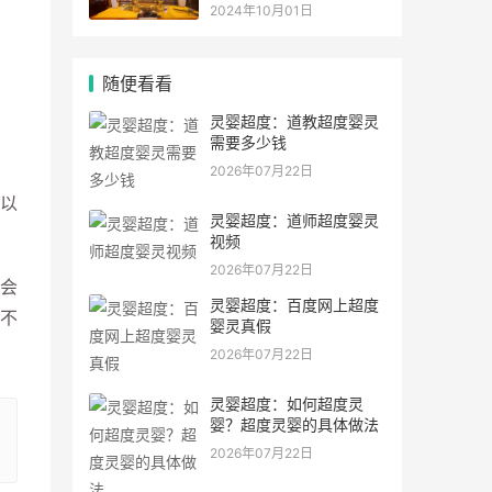
灵符符咒.
2024年10月01日
随便看看
灵婴超度：道教超度婴灵
需要多少钱
2026年07月22日
以
灵婴超度：道师超度婴灵
视频
2026年07月22日
会
灵婴超度：百度网上超度
不
婴灵真假
2026年07月22日
灵婴超度：如何超度灵
婴？超度灵婴的具体做法
2026年07月22日