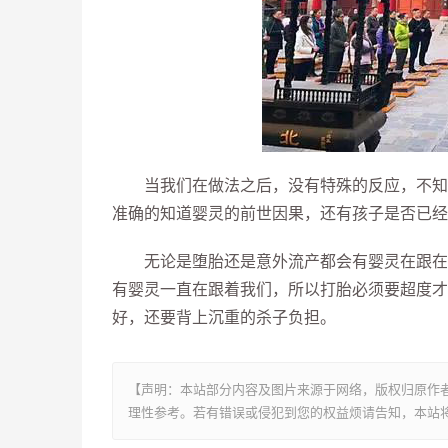
当我们在做法之后，没有特殊的反应，不知道
准确的知道婴灵的前世因果，还有孩子是否已经
无论是堕胎还是意外流产都会有婴灵在跟在我
有婴灵一直在跟着我们，所以打胎必须要超度才
好，还要背上沉重的杀子负担。
【声明：本站部分内容及图片来源于网络，版权归原作
理性参考。若有错误或侵犯到您的权益烦请告知，本站将