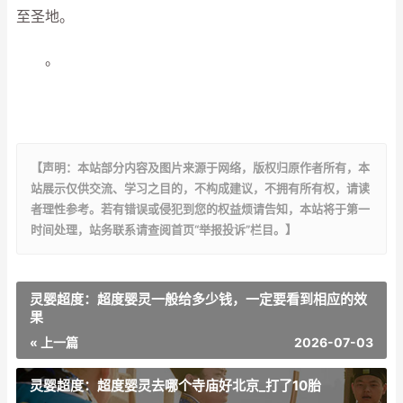
至圣地。
。
【声明：本站部分内容及图片来源于网络，版权归原作者所有，本
站展示仅供交流、学习之目的，不构成建议，不拥有所有权，请读
者理性参考。若有错误或侵犯到您的权益烦请告知，本站将于第一
时间处理，站务联系请查阅首页“举报投诉”栏目。】
灵婴超度：超度婴灵一般给多少钱，一定要看到相应的效
果
« 上一篇
2026-07-03
灵婴超度：超度婴灵去哪个寺庙好北京_打了10胎