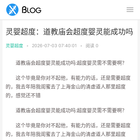
灵婴超度：道教庙会超度婴灵能成功吗
灵婴超度
•
2026-07-03 07:40:01
•
阅读
0
道教庙会超度婴灵能成功吗:超度婴灵需不需要啊？
这个毕竟是你对不起他，有能力的话，还是需要超度
的，我去年陪我闺蜜去了上海金山的清虚道人那里超度
的，感觉还不错
道教庙会超度婴灵能成功吗:超度婴灵需不需要啊？
这个毕竟是你对不起他，有能力的话，还是需要超度
的，我去年陪我闺蜜去了上海金山的清虚道人那里超度