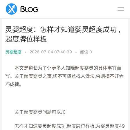
灵婴超度：怎样才知道婴灵超度成功 ,
超度牌位样板
灵婴超度
•
2026-07-04 07:40:39
•
阅读
0
本文是道长为了让更多人知晓超度婴灵的具体事宜而
写。关于超度婴灵之事,切不可随意找人做法,否则搞不好弄
巧成拙。
关于超度婴灵问题可以加
怎样才知道婴灵超度成功,超度牌位样板,为婴灵超度49