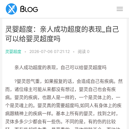
灵婴超度：亲人成功超度的表现_自己
可以给婴灵超度吗
灵婴超度
•
2026-07-06 07:21:12
•
阅读
0
亲人成功超度的表现，自己可以给婴灵超度吗
?婴灵怨气重，如果报复的话，会造成自己有疾病。然
而，诸位缘主可能从来都没有想过，婴灵自己也会有疾
病。婴灵的疾病，也跟人是一样的，一个是灵体上的，一
个是灵魂上的。婴灵真的需要超度吗,如同人有身体上的疾
病跟精神上的疾病一样。基本上所有的婴灵，找到之时，
灵体多多少少都会有一些伤。不同的是，有的伤的比较