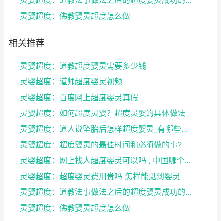
灵婴超度：道教法事做法之后的超度婴灵成功的征兆
灵婴超度：佛教婴灵超度怎么做
相关推荐
灵婴超度：道教超度婴灵需要多少钱
灵婴超度：道师超度婴灵视频
灵婴超度：百度网上超度婴灵真假
灵婴超度：如何超度灵婴？超度灵婴的具体做法
灵婴超度：道人说坠胎后怎样超度婴灵_有哪些方法可
灵婴超度：超度婴灵的最佳时间和必须做的事？婴灵超度...
灵婴超度：网上找人超度婴灵可以吗 , 中国哪个寺庙...
灵婴超度：超度婴灵费用贵吗 怎样能见到婴灵
灵婴超度：道教法事做法之后的超度婴灵成功的征兆
灵婴超度：佛教婴灵超度怎么做