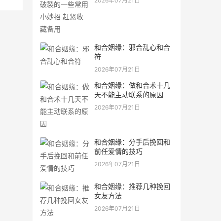
2026年07月21日
和合姻缘：邪合乱心和合
符
2026年07月21日
和合姻缘：做和合术十几
天不能主动联系的原因
2026年07月21日
和合姻缘：分手后挽回和
前任爱情的技巧
2026年07月21日
和合姻缘：推荐几种挽回
女友方法
2026年07月21日