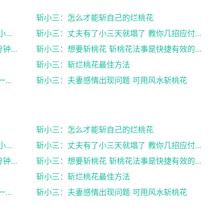
斩小三：怎么才能斩自己的烂桃花
斩小三：三只小猪上幼儿园的故事内容(三个小猪上幼...
斩小三：丈夫有了小三天就塌了 教你几招应付小三的...
斩小三：文明礼貌小故事(文明礼貌小故事3分钟左右...
斩小三：想要斩桃花 斩桃花法事是快捷有效的方法
斩小三：斩烂桃花最佳方法
斩小三：招烂桃花面相认清楚 不要轻易和这一类人谈...
斩小三：夫妻感情出现问题 可用风水斩桃花
斩小三：怎么才能斩自己的烂桃花
斩小三：三只小猪上幼儿园的故事内容(三个小猪上幼...
斩小三：丈夫有了小三天就塌了 教你几招应付小三的...
斩小三：文明礼貌小故事(文明礼貌小故事3分钟左右...
斩小三：想要斩桃花 斩桃花法事是快捷有效的方法
斩小三：斩烂桃花最佳方法
斩小三：招烂桃花面相认清楚 不要轻易和这一类人谈...
斩小三：夫妻感情出现问题 可用风水斩桃花