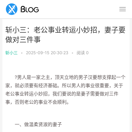
斩小三：老公事业转运小妙招，妻子要
做对三件事
斩小三
•
2025-09-15 20:30:23
•
阅读
0
?男人是一家之主，顶天立地的男子汉要想支撑起一个
家，就必须要有经济基础。所以男人的事业很重要，关于
老公事业转运小妙招，我们要说的是妻子需要做对三件
事，否则老公的事业不会顺利。
一、做温柔贤淑的妻子