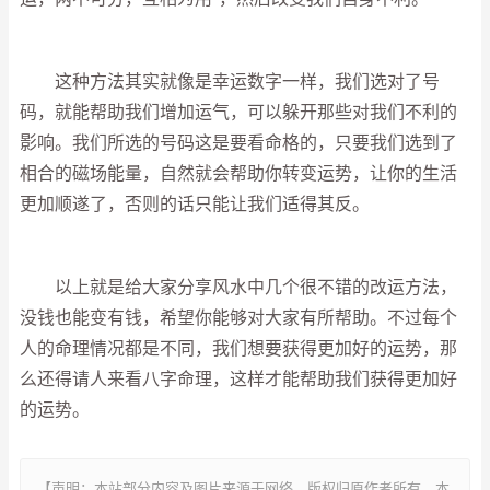
这种方法其实就像是幸运数字一样，我们选对了号
码，就能帮助我们增加运气，可以躲开那些对我们不利的
影响。我们所选的号码这是要看命格的，只要我们选到了
相合的磁场能量，自然就会帮助你转变运势，让你的生活
更加顺遂了，否则的话只能让我们适得其反。
以上就是给大家分享风水中几个很不错的改运方法，
没钱也能变有钱，希望你能够对大家有所帮助。不过每个
人的命理情况都是不同，我们想要获得更加好的运势，那
么还得请人来看八字命理，这样才能帮助我们获得更加好
的运势。
【声明：本站部分内容及图片来源于网络，版权归原作者所有，本