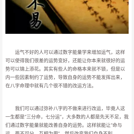
运气不好的人可以通过数字能量学来增加运气，这样
可以使得我们很差的运势变好，还能让你本来就很好的运
势可以锦上添花。其实有些人的命格本来就不锁，但是以
内一些因素制约了运势，导致自身的运势不能发挥出来，
在八字命理中就有几个很不错的改运方法。
我们可以通过弥补八字的不做来进行改运，毕竟人这
一生都是“三分命，七分运”，大多数的人都是先天不足，我
们通过数字能量就能改善自身的运势。这样就能让“命与
运，两不可分，互相为用”，然后改变我们自身不利。