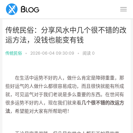
传统民俗：分享风水中几个很不错的改
运方法，没钱也能变有钱
传统民俗
•
2026-06-04 09:30:09
•
阅读
0
在生活中运势不好的人，做什么肯定是障碍重重，那
些好运气的人做什么都很容易成功，而且很快就能有所成
就，可见运气对于我们老说是多么重要的东西。在世间有
很多运势不好的人，现在我们就来看
几个很不错的改运方
法
，希望能对大家有所帮助吧！