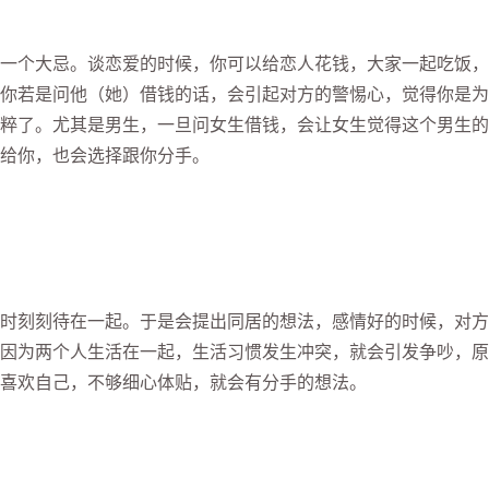
个大忌。谈恋爱的时候，你可以给恋人花钱，大家一起吃饭，
你若是问他（她）借钱的话，会引起对方的警惕心，觉得你是为
粹了。尤其是男生，一旦问女生借钱，会让女生觉得这个男生的
给你，也会选择跟你分手。
刻刻待在一起。于是会提出同居的想法，感情好的时候，对方
因为两个人生活在一起，生活习惯发生冲突，就会引发争吵，原
喜欢自己，不够细心体贴，就会有分手的想法。