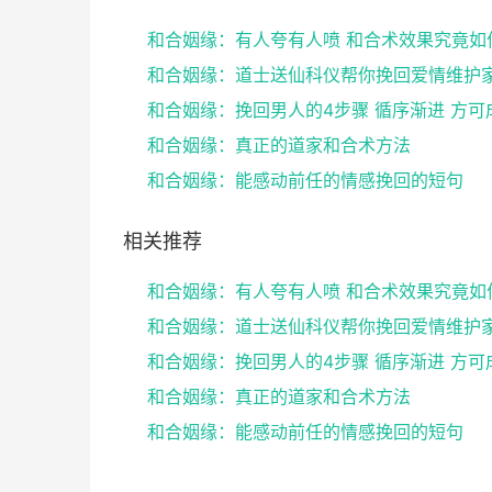
和合姻缘：有人夸有人喷 和合术效果究竟如
和合姻缘：挽回男人的4步骤 循序渐进 方可
和合姻缘：真正的道家和合术方法
和合姻缘：能感动前任的情感挽回的短句
相关推荐
和合姻缘：有人夸有人喷 和合术效果究竟如
和合姻缘：挽回男人的4步骤 循序渐进 方可
和合姻缘：真正的道家和合术方法
和合姻缘：能感动前任的情感挽回的短句