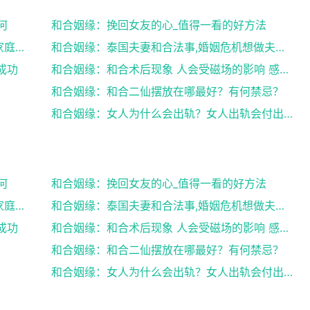
何
和合姻缘：挽回女友的心_值得一看的好方法
和合姻缘：道士送仙科仪帮你挽回爱情维护家庭完整
和合姻缘：泰国夫妻和合法事,婚姻危机想做夫妻和合法...
成功
和合姻缘：和合术后现象 人会受磁场的影响 感到头晕...
和合姻缘：和合二仙摆放在哪最好？有何禁忌？
和合姻缘：女人为什么会出轨？女人出轨会付出感情吗？
何
和合姻缘：挽回女友的心_值得一看的好方法
和合姻缘：道士送仙科仪帮你挽回爱情维护家庭完整
和合姻缘：泰国夫妻和合法事,婚姻危机想做夫妻和合法...
成功
和合姻缘：和合术后现象 人会受磁场的影响 感到头晕...
和合姻缘：和合二仙摆放在哪最好？有何禁忌？
和合姻缘：女人为什么会出轨？女人出轨会付出感情吗？