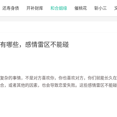
还寿身债
开补财库
和合姻缘
催桃花
斩小三
有哪些，感情雷区不能碰
杂的事情，不是对方喜欢你，你也喜欢对方，你们就能长久在
合，或者其他的因素，也会导致恋爱失败。这些感情雷区不能碰