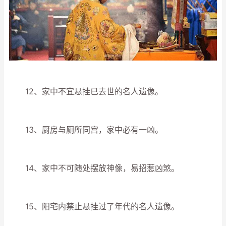
12、家中不宜悬挂已去世的名人遗像。
13、厨房与厕所同宫，家中必有一凶。
14、家中不可随处摆放神像，易招惹凶煞。
15、阳宅内禁止悬挂过了年代的名人遗像。