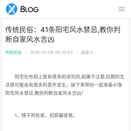
传统民俗：41条阳宅风水禁忌,教你判
断自家风水吉凶
传统民俗
•
2026-07-08 08:30:53
•
阅读
0
阳宅在布局上是有很多的讲究的,如果不注意,后期的生
活很可能会有很多的意外发生。接下来带你一起来看41条
阳宅风水禁忌,教你判断自家风水吉凶！
1、镜子到处是，招邪最容易。