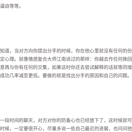
逼迫等等。
知道，当对方向你提出分手的时候，你在他心里就没有任何的份
定心理。就像情感复合大师江南说过的那样：你越去作任何挽回
意再与你有任何的交集，如果这时你还去尝试解释的话就等同增
成功几率减至更低。要做的就是找出分手的原因和自己的问题。
一段时间的聊天，对方对你的防备心也已经放下了，这时候就可
时候，一定要很开心，尽量多说一些自己最近的进展，也问问他