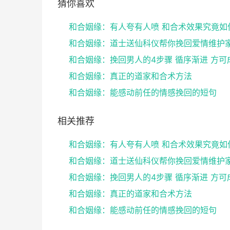
猜你喜欢
和合姻缘：有人夸有人喷 和合术效果究竟如
和合姻缘：挽回男人的4步骤 循序渐进 方可
和合姻缘：真正的道家和合术方法
和合姻缘：能感动前任的情感挽回的短句
相关推荐
和合姻缘：有人夸有人喷 和合术效果究竟如
和合姻缘：挽回男人的4步骤 循序渐进 方可
和合姻缘：真正的道家和合术方法
和合姻缘：能感动前任的情感挽回的短句