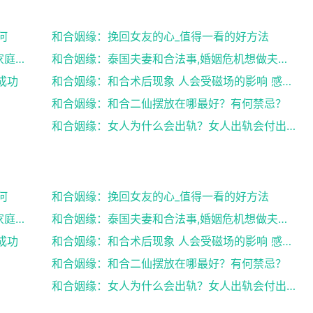
何
和合姻缘：挽回女友的心_值得一看的好方法
和合姻缘：道士送仙科仪帮你挽回爱情维护家庭完整
和合姻缘：泰国夫妻和合法事,婚姻危机想做夫妻和合法...
成功
和合姻缘：和合术后现象 人会受磁场的影响 感到头晕...
和合姻缘：和合二仙摆放在哪最好？有何禁忌？
和合姻缘：女人为什么会出轨？女人出轨会付出感情吗？
何
和合姻缘：挽回女友的心_值得一看的好方法
和合姻缘：道士送仙科仪帮你挽回爱情维护家庭完整
和合姻缘：泰国夫妻和合法事,婚姻危机想做夫妻和合法...
成功
和合姻缘：和合术后现象 人会受磁场的影响 感到头晕...
和合姻缘：和合二仙摆放在哪最好？有何禁忌？
和合姻缘：女人为什么会出轨？女人出轨会付出感情吗？