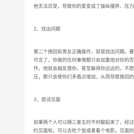
他无法忍受，导致你的爱变成了操纵摆弄、压力
2、找出问题
第二个挽回前男友正确操作，就是找出问题。要
可言了，你做的任何事情都只会加重他对你的否
作，他就会越反感你，甚至躲得你远远的，不愿
压，那只会使你们矛盾点增加，从而导致挽回的
3、尝试见面
如果两个人可以隔三差五时不时聊起来了，经过
约见面啦，可以去吃个饭或者看个电影。见面的