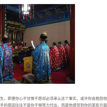
生，即便你心不甘情不愿却必须承认这个事实，或许你会抱怨他
手的原因往往不是你不够努力付出，而是他感觉到你的某些方面