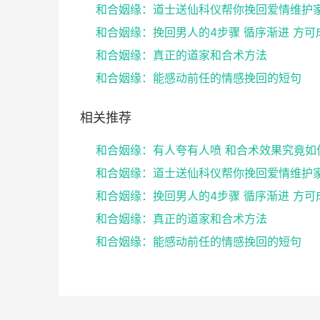
和合姻缘：挽回男人的4步骤 循序渐进 方可
和合姻缘：真正的道家和合术方法
和合姻缘：能感动前任的情感挽回的短句
相关推荐
和合姻缘：有人夸有人喷 和合术效果究竟如
和合姻缘：挽回男人的4步骤 循序渐进 方可
和合姻缘：真正的道家和合术方法
和合姻缘：能感动前任的情感挽回的短句