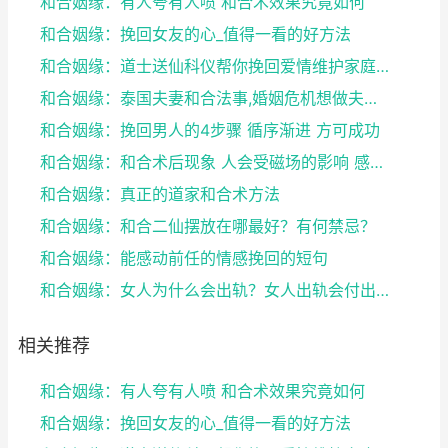
和合姻缘：有人夸有人喷 和合术效果究竟如何
和合姻缘：挽回女友的心_值得一看的好方法
和合姻缘：道士送仙科仪帮你挽回爱情维护家庭完整
和合姻缘：泰国夫妻和合法事,婚姻危机想做夫妻和合法...
和合姻缘：挽回男人的4步骤 循序渐进 方可成功
和合姻缘：和合术后现象 人会受磁场的影响 感到头晕...
和合姻缘：真正的道家和合术方法
和合姻缘：和合二仙摆放在哪最好？有何禁忌？
和合姻缘：能感动前任的情感挽回的短句
和合姻缘：女人为什么会出轨？女人出轨会付出感情吗？
相关推荐
和合姻缘：有人夸有人喷 和合术效果究竟如何
和合姻缘：挽回女友的心_值得一看的好方法