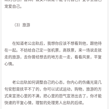
宠爱自己。
（3）旅游
在知道老公出轨后，我想你应该不想看到他，跟他待
在一起。不妨给自己定一张机票，高铁票，来一场说走就
走的旅游，去你曾经想去的地方走一走，看看风景，平复
心情。
老公出轨如何调整自己的心态，你内心的伤痛光是几
句安慰是抚平不了的，你可以试试运动，购物，旅游的方
式来宣泄心里的不满，把心里的怨气宣泄出去了，你才能
快速的平复心情，理智的处理男人出轨的后续。