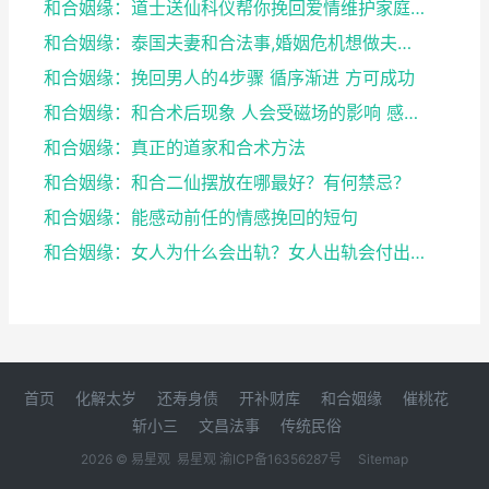
和合姻缘：道士送仙科仪帮你挽回爱情维护家庭完整
和合姻缘：泰国夫妻和合法事,婚姻危机想做夫妻和合法...
和合姻缘：挽回男人的4步骤 循序渐进 方可成功
和合姻缘：和合术后现象 人会受磁场的影响 感到头晕...
和合姻缘：真正的道家和合术方法
和合姻缘：和合二仙摆放在哪最好？有何禁忌？
和合姻缘：能感动前任的情感挽回的短句
和合姻缘：女人为什么会出轨？女人出轨会付出感情吗？
首页
化解太岁
还寿身债
开补财库
和合姻缘
催桃花
斩小三
文昌法事
传统民俗
2026 © 易星观
易星观
渝ICP备16356287号
Sitemap