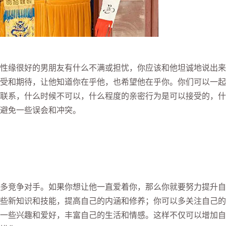
缘很好的男朋友有什么不满或担忧，你应该和他坦诚地说出来
受和期待，让他知道你在乎他，也希望他在乎你。你们可以一起
联系，什么时候不可以，什么程度的亲密行为是可以接受的，什
避免一些误会和冲突。
竞争对手。如果你想让他一直爱着你，那么你就要努力提升自
些新知识和技能，提高自己的内涵和修养；你可以多关注自己的
一些兴趣和爱好，丰富自己的生活和情感。这样不仅可以增加自