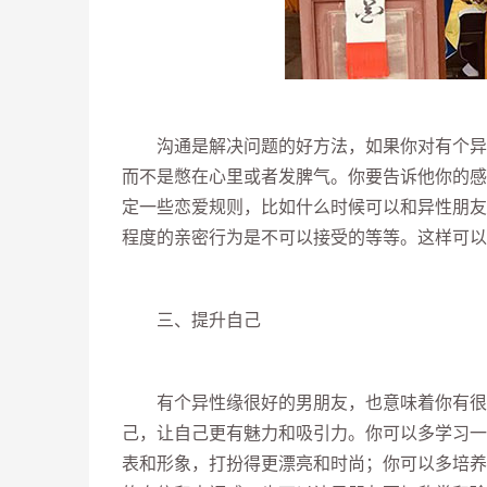
沟通是解决问题的好方法，如果你对有个异性
而不是憋在心里或者发脾气。你要告诉他你的感
定一些恋爱规则，比如什么时候可以和异性朋友
程度的亲密行为是不可以接受的等等。这样可以
三、提升自己
有个异性缘很好的男朋友，也意味着你有很多
己，让自己更有魅力和吸引力。你可以多学习一
表和形象，打扮得更漂亮和时尚；你可以多培养