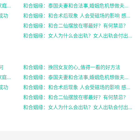
和合姻缘：道士送仙科仪帮你挽回爱情维护家庭完整
和合姻缘：泰国夫妻和合法事,婚姻危机想做夫妻和合法...
成功
和合姻缘：和合术后现象 人会受磁场的影响 感到头晕...
和合姻缘：和合二仙摆放在哪最好？有何禁忌？
和合姻缘：女人为什么会出轨？女人出轨会付出感情吗？
何
和合姻缘：挽回女友的心_值得一看的好方法
和合姻缘：道士送仙科仪帮你挽回爱情维护家庭完整
和合姻缘：泰国夫妻和合法事,婚姻危机想做夫妻和合法...
成功
和合姻缘：和合术后现象 人会受磁场的影响 感到头晕...
和合姻缘：和合二仙摆放在哪最好？有何禁忌？
和合姻缘：女人为什么会出轨？女人出轨会付出感情吗？