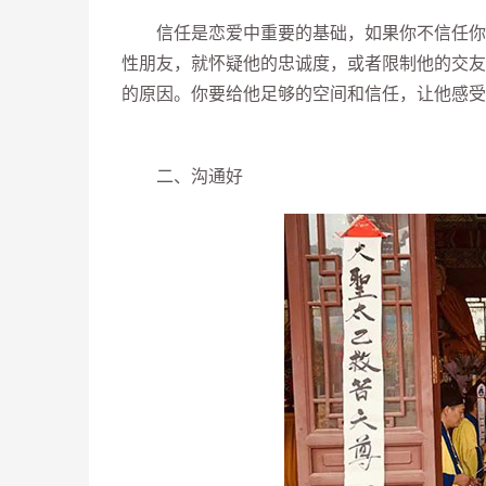
信任是恋爱中重要的基础，如果你不信任你的
性朋友，就怀疑他的忠诚度，或者限制他的交友
的原因。你要给他足够的空间和信任，让他感受
二、沟通好