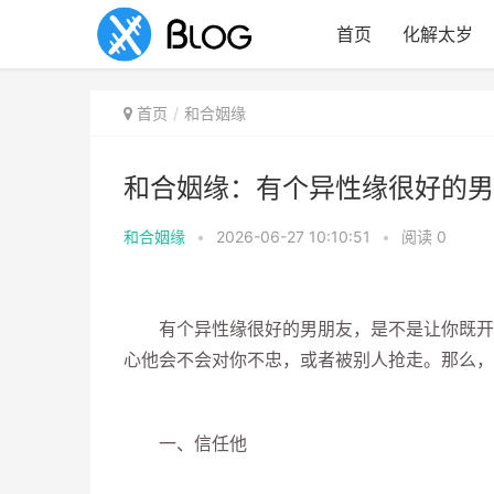
首页
化解太岁
首页
和合姻缘
和合姻缘：有个异性缘很好的男
和合姻缘
•
2026-06-27 10:10:51
•
阅读
0
有个异性缘很好的男朋友，是不是让你既开心
心他会不会对你不忠，或者被别人抢走。那么，
一、信任他