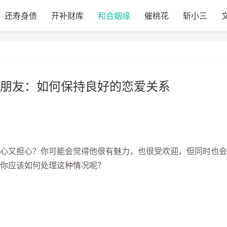
还寿身债
开补财库
和合姻缘
催桃花
斩小三
朋友：如何保持良好的恋爱关系
又担心？你可能会觉得他很有魅力，也很受欢迎，但同时也会
你应该如何处理这种情况呢？