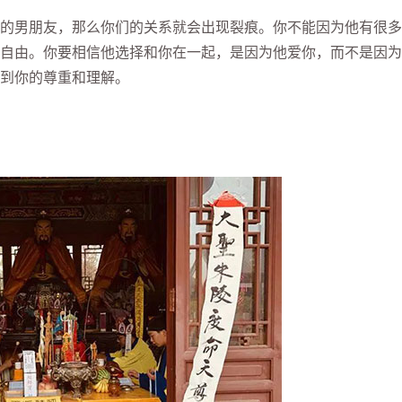
男朋友，那么你们的关系就会出现裂痕。你不能因为他有很多
自由。你要相信他选择和你在一起，是因为他爱你，而不是因为
到你的尊重和理解。