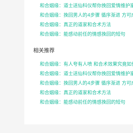
和合姻缘：挽回男人的4步骤 循序渐进 方可
和合姻缘：真正的道家和合术方法
和合姻缘：能感动前任的情感挽回的短句
相关推荐
和合姻缘：有人夸有人喷 和合术效果究竟如
和合姻缘：挽回男人的4步骤 循序渐进 方可
和合姻缘：真正的道家和合术方法
和合姻缘：能感动前任的情感挽回的短句