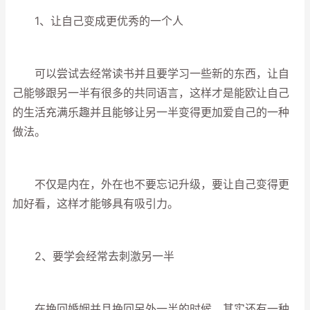
1、让自己变成更优秀的一个人
可以尝试去经常读书并且要学习一些新的东西，让自
己能够跟另一半有很多的共同语言，这样才是能欧让自己
的生活充满乐趣并且能够让另一半变得更加爱自己的一种
做法。
不仅是内在，外在也不要忘记升级，要让自己变得更
加好看，这样才能够具有吸引力。
2、要学会经常去刺激另一半
在挽回婚姻并且挽回另外一半的时候，其实还有一种