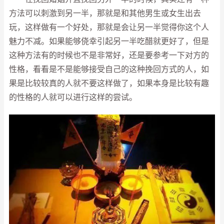
方法可以刺激到另一半，那就是和其他男生或女生出去
玩，这样做有一个好处，那就是会让另一半觉得你这个人
魅力不减。如果能够侥幸引起另一半吃醋就更好了，但是
这种方法有的时候也不是非常好，还是要参考一下对方的
性格，看看是不是能够接受自己的这种挽回方式的人，如
果是比较较真的人就不要这样做了，如果本身是比较有趣
的性格的人就可以进行这样的尝试。