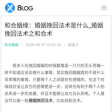
和合姻缘：婚姻挽回法术是什么_婚姻
挽回法术之和合术
和合姻缘
•
2026-06-27 10:20:24
•
阅读
0
很多人在挽回婚姻的时候都像是一只只的无头苍蝇一
样不知道应该去做什么事情，其实挽回婚姻真的不是什么
非常难的事情，只要两个人之间是存在感情的，在这个时
候就应该让双方的感情更进一步，这样也有利于两个人的
关系进一步的发展，并且才能够让双方白头到老。个人建
议可以做一些
婚姻挽回法术
，比如说和合术。