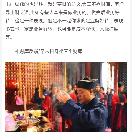
出门脚踩的也是钱，就是带财的意义,大富不靠财库，完全
靠生财之道,比如有些人本来是做业务的，做完后业务好
转，这是一种表现。但是不一定你求的是业务好转，表现
形式也一定是业务好转，也可能是成本降低，人脉扩展
等。
补财库反馈/辛未日身坐三个财库