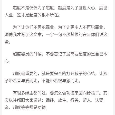
超度不是仅仅为了超度，超度是为了度世人心，度世
人业，这才是超度的根本所在。
为了让你们不再犯罪业，为了让更多人不再犯罪业，
师傅我才写了这文章，一字一句不厌其烦的在与你们说这
些。
超度婴灵的时候，不要忘记了最需要超度的是自己本
心。
超度最重要的，就是要完全的打开孩子的心结，让孩
子带着善与爱而走，不能带着恨与怨而走。
有很多缘主都问过，要怎么做功德来回向给孩子。其
实以往都跟大家说过：诵经、放生、行善、帮人、认婴
亲、超度等等都是功德。