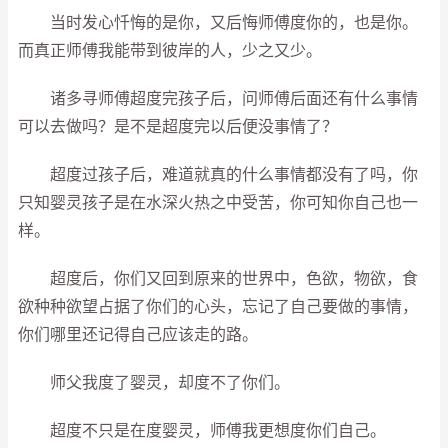
当时发心忏悔的是你，又后悔师傅度你的，也是你。
而真正师傅我能带到彼岸的人，少之又少。
诸多寻师傅超度完孩子后，问师傅后面还有什么事情
可以去做吗？是不是超度完以后便没事情了？
超度过孩子后，难道就真的什么事情都没有了吗，你
只知婴灵孩子是在水深火热之中受苦，你可知你自己也一
样。
超度后，你们又回到原来的世界中，色欲，物欲，食
欲种种欲望占据了你们的心头，忘记了自己要做的事情，
你们哪里还记得自己应该走的路。
师父我度了婴灵，却度不了你们。
超度不只是在度婴灵，师傅我更想度你们自己。