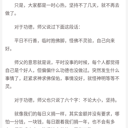
只是，大家都是一时心热，坚持不了几天，就不再去
做了。
对于功德，师父说过下面这段话：
平日不行善，临时抱佛脚，怪佛不灵验，自己向来
好。
师父的意思就是说，平时没事的时候，每个人都觉得
自己是个好人，但偏偏什么功德也没做过。突然发生什么
事情了，赶紧求神求佛保佑，事情没好，就怪神明等等不
灵。
对于功德，师父也只说了六个字：不论大小，坚持。
就像我们的每日义捐一样，其实金额并没有要求，哪
怕一分钱，一块钱，每日跟着我们捐一年，也不会有多