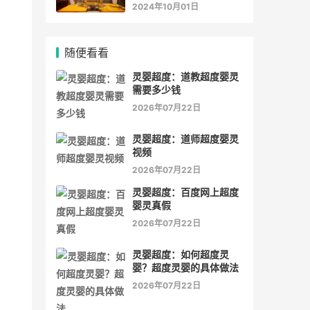
灵符符咒.
2024年10月01日
随便看看
灵婴超度：道教超度婴灵
需要多少钱
2026年07月22日
灵婴超度：道师超度婴灵
视频
2026年07月22日
灵婴超度：百度网上超度
婴灵真假
2026年07月22日
灵婴超度：如何超度灵
婴？超度灵婴的具体做法
2026年07月22日