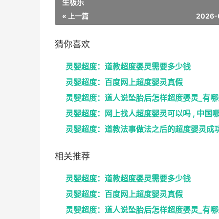
生极乐
« 上一篇
2026-
猜你喜欢
灵婴超度：道教超度婴灵需要多少钱
灵婴超度：百度网上超度婴灵真假
相关推荐
灵婴超度：道教超度婴灵需要多少钱
灵婴超度：百度网上超度婴灵真假