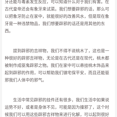
牙还能与毒素发生反应，可以知道什么对于我们有害。在
古代皇帝还会有象牙来试菜。我们想要辟邪的话，那么可
以把象牙防止在家中，就能很好的改善风水，但是现在象
牙是一种违禁物品，我们想要辟邪的话还是用其他的东
西。
提到辟邪的吉祥物，我们不得不说桃木了，这也是一
种很好的辟邪吉祥物，无论是在古代还是在现代，桃木都
被制作成驱鬼辟邪之物。我们在家中可以悬挂桃木饰品来
起到辟邪的作用，可以帮助我们镇宅保平安，而且还能驱
邪我们人体中的邪气。
生活中常见辟邪的挂件还有很多，我们生活中如果说
运势不好，或者是身体不见，可能是因为撞邪了，这个时
候我们可以用这些辟邪吉祥物来进行化解，可以起到很好