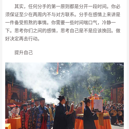
其实，任何分手的第一原则都是分开一段时间。你必
须保证至少在两周内不与对方联系。分手在感情上来讲是
一件备受煎熬的事情。你需要一些时间喘口气，冷静一
下。思考你们之间的感情，思考自己是不是应该挽回。做
好决定再去行动。
提升自己