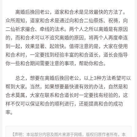
离婚后挽回老公，道家和合术是见效最快的方法了。
众所周知，道家和合术是通过向和合二仙祭炼、祝祷，向
二仙祈求撮合、牵线的法术。两个人之所以离婚是有原因
的，而和合术可以不追究离婚的原因，将两个人再度牵连
到一起，效果显著、起效快。值得注意的是，大家在使用
和合术时，一定要找到经验丰富的和合道长，道长会指导
你一些和合期间需要注意的事项，帮助你和合。
总之，想要在离婚后挽回老公，以上3种方法希望可以
帮到大家。当然，如果想要最快速有效的办法，自然是和
合术莫属，大家在联系和合道长时一定要找有经验的，这
样不仅可以保证和合的顺利进行，还能提高和合的成功
率。
【声明：本站部分内容及图片来源于网络，版权归原作者所有，本