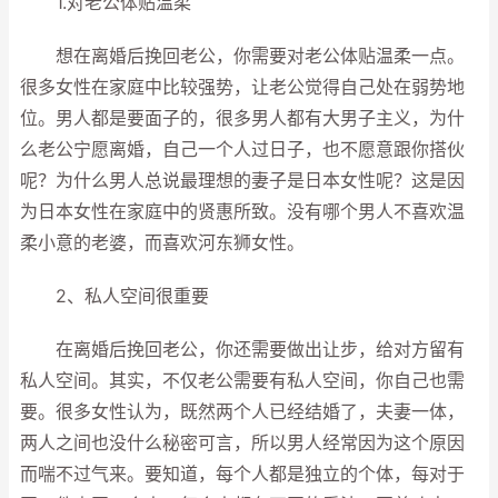
1.对老公体贴温柔
想在离婚后挽回老公，你需要对老公体贴温柔一点。
很多女性在家庭中比较强势，让老公觉得自己处在弱势地
位。男人都是要面子的，很多男人都有大男子主义，为什
么老公宁愿离婚，自己一个人过日子，也不愿意跟你搭伙
呢？为什么男人总说最理想的妻子是日本女性呢？这是因
为日本女性在家庭中的贤惠所致。没有哪个男人不喜欢温
柔小意的老婆，而喜欢河东狮女性。
2、私人空间很重要
在离婚后挽回老公，你还需要做出让步，给对方留有
私人空间。其实，不仅老公需要有私人空间，你自己也需
要。很多女性认为，既然两个人已经结婚了，夫妻一体，
两人之间也没什么秘密可言，所以男人经常因为这个原因
而喘不过气来。要知道，每个人都是独立的个体，每对于