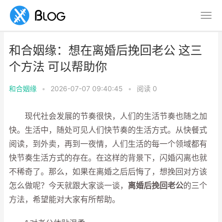
和合姻缘：想在离婚后挽回老公 这三
个方法 可以帮助你
和合姻缘
•
2026-07-07 09:40:45
•
阅读
0
现代社会发展的节奏很快，人们的生活节奏也随之加
快。生活中，随处可见人们快节奏的生活方式。从快餐式
阅读，到外卖，再到一夜情，人们生活的每一个领域都有
快节奏生活方式的存在。在这样的背景下，闪婚闪离也就
不稀奇了。那么，如果在离婚之后后悔了，想挽回对方该
怎么做呢？今天就跟大家谈一谈，
离婚后挽回老公
的三个
方法，希望能对大家有所帮助。