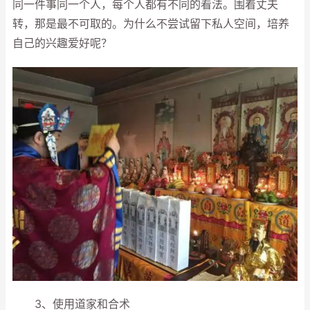
同一件事同一个人，每个人都有不同的看法。围着丈夫
转，那是最不可取的。为什么不尝试留下私人空间，培养
自己的兴趣爱好呢？
3、使用道家和合术