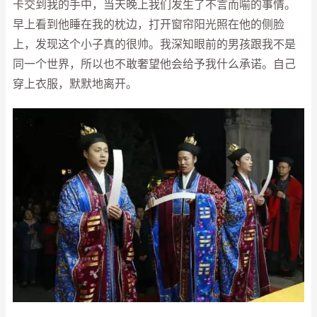
卡交到我的手中，当天晚上我们发生了不言而喻的事情。
早上看到他睡在我的枕边，打开窗帘阳光照在他的侧脸
上，发现这个小子真的很帅。我深知眼前的男孩跟我不是
同一个世界，所以也不敢奢望他会给予我什么承诺。自己
穿上衣服，默默地离开。