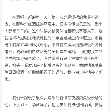
在酒吧上班的第一天，第一次穿超短裙的我很不适
应，在那种灯红酒绿的环境中，根本不懂自己是谁，整个
人都晕乎乎的。这个时候女孩突然拉着我说有客人了，我
就这样稀里糊涂地被她拉到一桌全是男生的卡座上。那群
男生看起来年纪比我还小，不过看在酒桌娴熟地玩着各种
游戏，我心里明白这帮男的全都是老司机。当时的我看到
这样的场景完全蒙了，突然感觉有只手把握拉到卡座中
央，抬头一看发现是个梳着油头的小屁孩，痞痞地说着来
陪哥哥喝酒，听到他那青涩的语气，我不由自主地笑了起
来。
我们一起玩了很久，没想到看似在夜店内久经沙场的
他，还没到下半场就醉了，他朋友让我送他回房间，把房