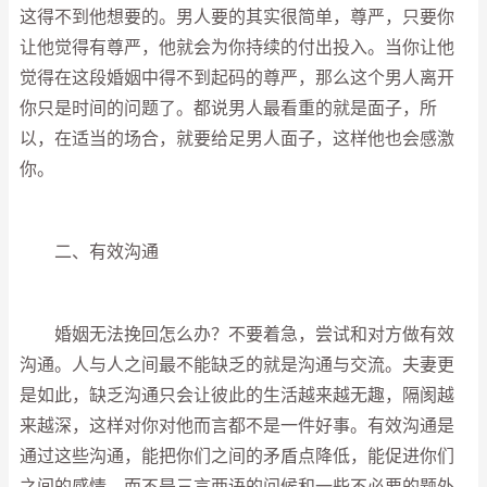
这得不到他想要的。男人要的其实很简单，尊严，只要你
让他觉得有尊严，他就会为你持续的付出投入。当你让他
觉得在这段婚姻中得不到起码的尊严，那么这个男人离开
你只是时间的问题了。都说男人最看重的就是面子，所
以，在适当的场合，就要给足男人面子，这样他也会感激
你。
二、有效沟通
婚姻无法挽回怎么办？不要着急，尝试和对方做有效
沟通。人与人之间最不能缺乏的就是沟通与交流。夫妻更
是如此，缺乏沟通只会让彼此的生活越来越无趣，隔阂越
来越深，这样对你对他而言都不是一件好事。有效沟通是
通过这些沟通，能把你们之间的矛盾点降低，能促进你们
之间的感情，而不是三言两语的问候和一些不必要的题外