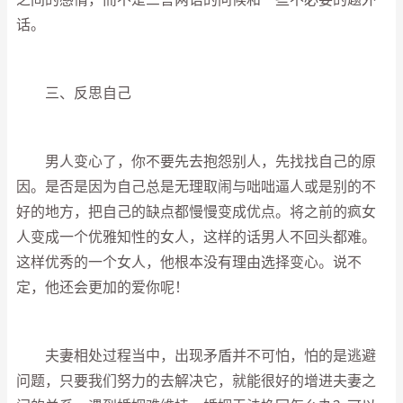
话。
三、反思自己
男人变心了，你不要先去抱怨别人，先找找自己的原
因。是否是因为自己总是无理取闹与咄咄逼人或是别的不
好的地方，把自己的缺点都慢慢变成优点。将之前的疯女
人变成一个优雅知性的女人，这样的话男人不回头都难。
这样优秀的一个女人，他根本没有理由选择变心。说不
定，他还会更加的爱你呢！
夫妻相处过程当中，出现矛盾并不可怕，怕的是逃避
问题，只要我们努力的去解决它，就能很好的增进夫妻之