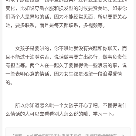
变化，比如说穿新衣服和换发型的时候要赞美她。如果你
们两个人是异地的话，因为不能经常见面，所以要更关心
她，要多联系，而且是每天都联系，多视频等。
女孩子是要哄的，你不哄她就没有兴趣和你聊天，而
且不能过于油嘴滑舌，说话做事要言出必行，做事负责任
有担当等。两个人在一起久了要懂得做一些浪漫的事，说
一些表明心意的情话，因为女生都是渴望一段浪漫爱情
的。
所以你知道怎么哄一个女孩子开心了吧，不懂得说什
么情话的人可以去看看别人怎么说的哦，学习一下。
【声明：本站部分内容及图片来源于网络，版权归原作者所有，本