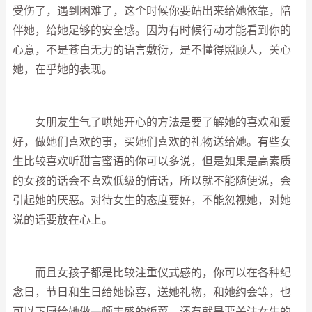
受伤了，遇到困难了，这个时候你要站出来给她依靠，陪
伴她，给她足够的安全感。因为有时候行动才能看到你的
心意，不是苍白无力的语言敷衍，是不懂得照顾人，关心
她，在乎她的表现。
女朋友生气了哄她开心的方法是要了解她的喜欢和爱
好，做她们喜欢的事，买她们喜欢的礼物送给她。有些女
生比较喜欢听甜言蜜语的你可以多说，但是如果是高素质
的女孩的话会不喜欢低级的情话，所以就不能随便说，会
引起她的厌恶。对待女生的态度要好，不能忽视她，对她
说的话要放在心上。
而且女孩子都是比较注重仪式感的，你可以在各种纪
念日，节日和生日给她惊喜，送她礼物，和她约会等，也
可以下厨给她做一顿丰盛的饭菜。还有就是要关注女生的